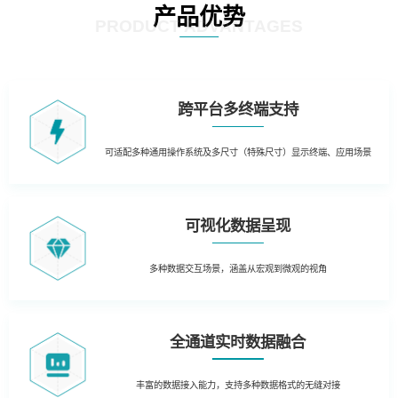
产品优势
PRODUCT ADVANTAGES
跨平台多终端支持
可适配多种通用操作系统及多尺寸（特殊尺寸）显示终端、应用场景
可视化数据呈现
多种数据交互场景，涵盖从宏观到微观的视角
全通道实时数据融合
丰富的数据接入能力，支持多种数据格式的无缝对接