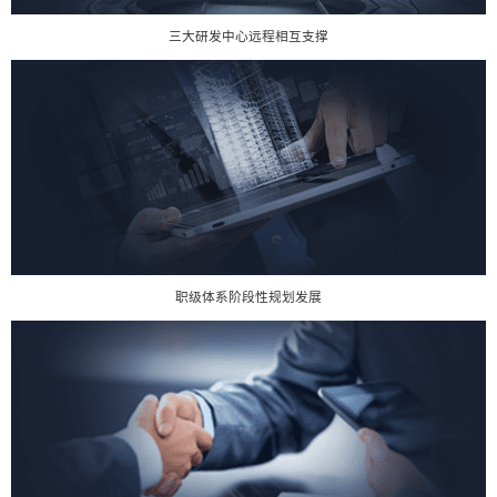
三大研发中心远程相互支撑
职级体系阶段性规划发展