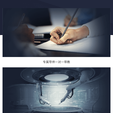
专属导师一对一带教