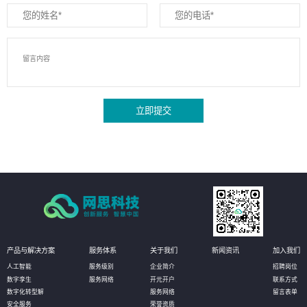
立即提交
产品与解决方案
服务体系
关于我们
新闻资讯
加入我们
人工智能
服务级别
企业简介
招聘岗位
数字孪生
服务网络
开元开户
联系方式
数字化转型解
服务网络
留言表单
安全服务
荣誉资质