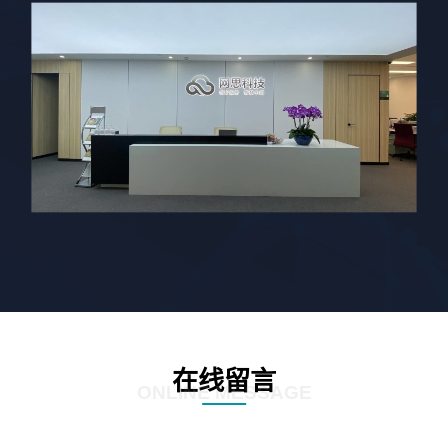
在线留言
ONLINE MESSAGE