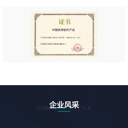
企业风采
CORPORATE STYLE