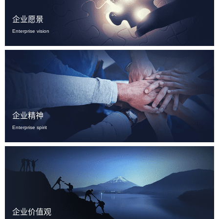
企业愿景
Enterprise vision
企业精神
Enterprise spirit
企业价值观