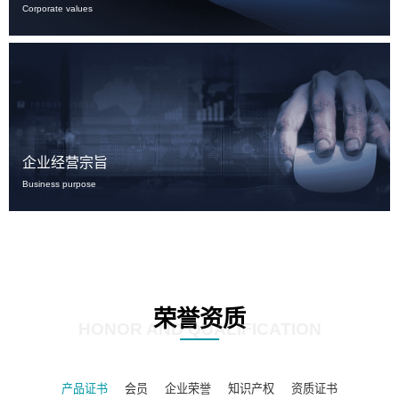
Corporate values
企业经营宗旨
Business purpose
荣誉资质
HONOR AND QUALIFICATION
产品证书
会员
企业荣誉
知识产权
资质证书