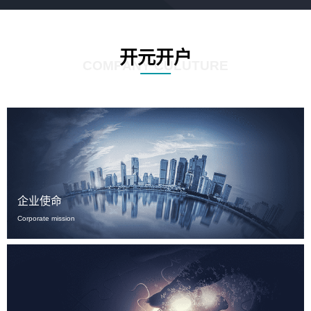
开元开户
COMPANY CULUTURE
企业使命
Corporate mission