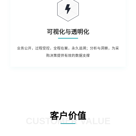
可视化与透明化
业务公开，过程受控，全程在案，永久追溯；分析与洞察，为采
购决策提供有效的数据支撑
客户价值
CUSTOMER VALUE