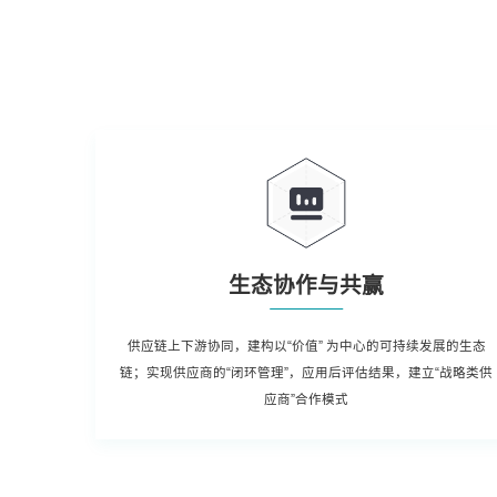
生态协作与共赢
供应链上下游协同，建构以“价值” 为中心的可持续发展的生态
链；实现供应商的“闭环管理”，应用后评估结果，建立“战略类供
应商”合作模式