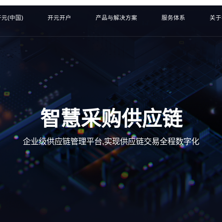
元(中国)
开元开户
产品与解决方案
服务体系
关于
智慧采购供应链
企业级供应链管理平台,实现供应链交易全程数字化