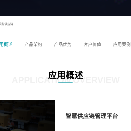
采购供应链
用概述
产品架构
产品优势
客户价值
应用案例
应用概述
APPLICATION OVERVIEW
智慧供应链管理平台