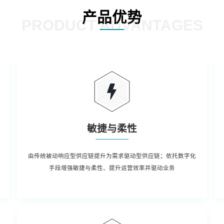
产品优势
PRODUCT ADVANTAGES
敏捷与柔性
由传统被动响应型供应链提升为需求驱动型供应链；依托数字化
手段增强敏捷与柔性、提升运营效率并驱动业务