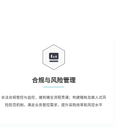
合规与风险管理
合法合规管控与监控，端到端全流程贯通；构建稽核及嵌入式风
险防范机制，满足业务管控需求，提升采购效率和风控水平