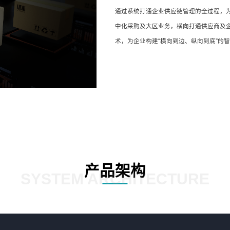
通过系统打通企业供应链管理的全过程，
中化采购及大区业务，横向打通供应商及企
术，为企业构建“横向到边、纵向到底”的智
产品架构
SYSTEM ARCHITECTURE