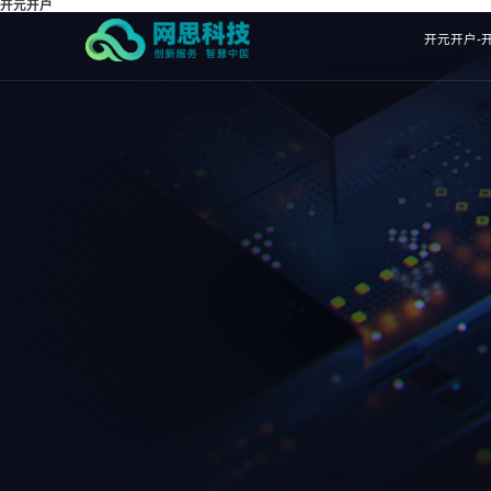
开元开户
开元开户-开