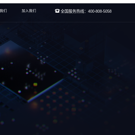
我们
加入我们
全国服务热线：400-808-5058