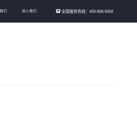
我们
加入我们
全国服务热线：400-808-5058