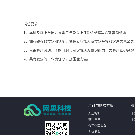
岗位要求：
1、本科及以上学历，具备三年及以上IT系统或解决方案营销经验；
2、拥有较强的市场敏锐度、快速反应能力及市场开拓和客户关系公关
3、具备客户沟通、了解问题与制定解决方案的能力，大客户维护经验
4、具有较强的工作责任心，抗压能力强。
产品与解决方案
服
人工智能
服
数字孪生
服
数字化转型解
安全服务