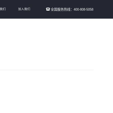
我们
加入我们
全国服务热线：400-808-5058