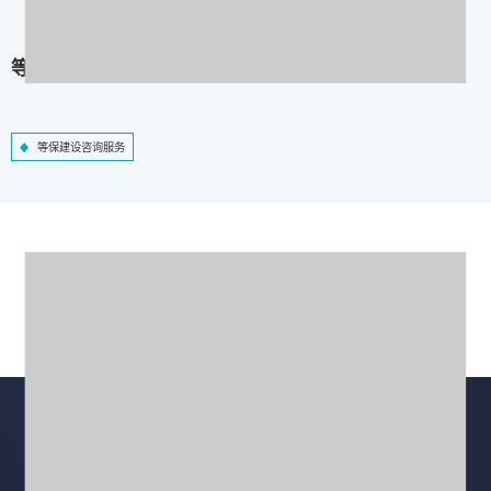
等保建设咨询服务
等保建设咨询服务