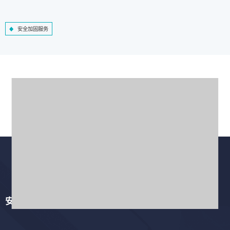
安全加固服务
安全培训服务