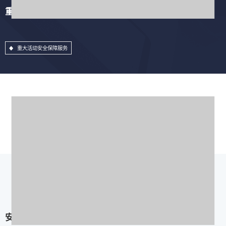
重大活动安全保障服务
重大活动安全保障服务
安全加固服务