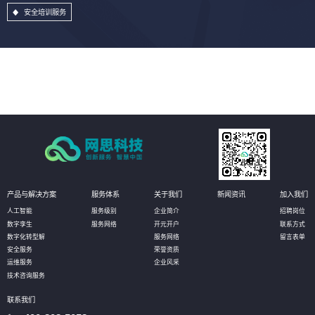
安全培训服务
产品与解决方案
服务体系
关于我们
新闻资讯
加入我们
人工智能
服务级别
企业简介
招聘岗位
数字孪生
服务网络
开元开户
联系方式
数字化转型解
服务网络
留言表单
安全服务
荣誉资质
运维服务
企业风采
技术咨询服务
联系我们