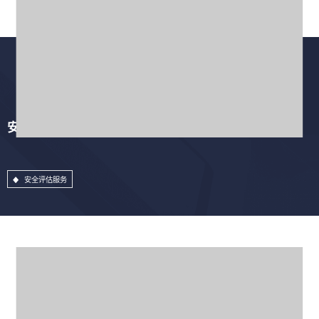
安全评估服务
安全评估服务