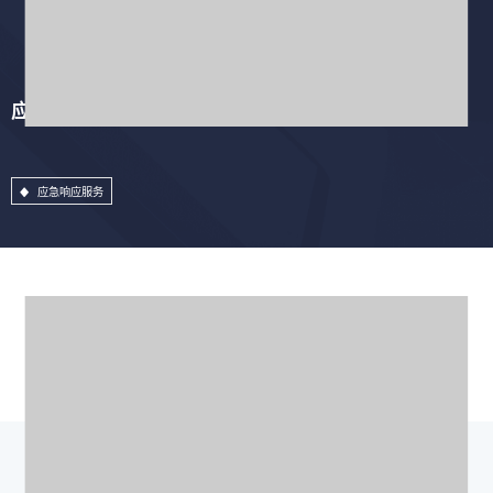
应急响应服务
应急响应服务