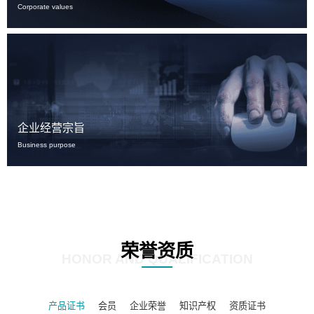
Corporate values
企业经营宗旨
Business purpose
荣誉资质
HONOR AND QUALIFICATION
产品证书
会员
企业荣誉
知识产权
资质证书