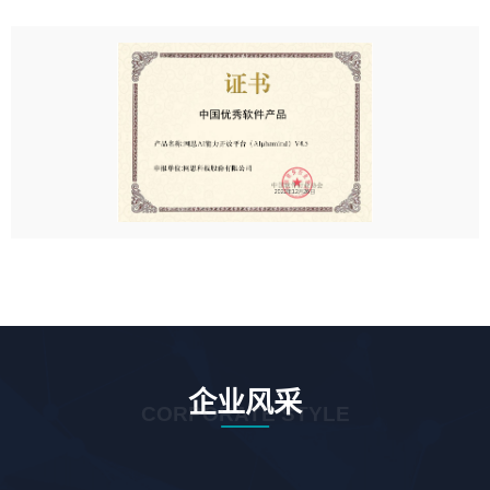
企业风采
CORPORATE STYLE