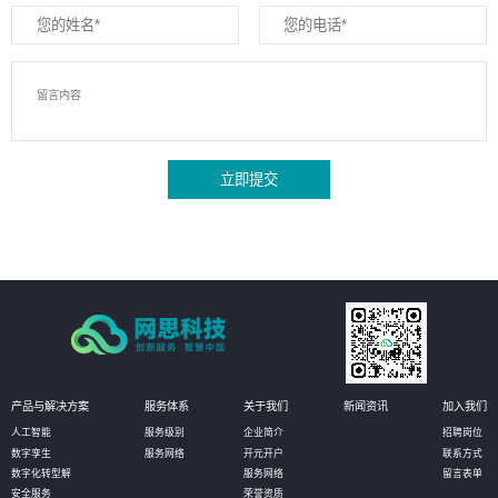
立即提交
产品与解决方案
服务体系
关于我们
新闻资讯
加入我们
人工智能
服务级别
企业简介
招聘岗位
数字孪生
服务网络
开元开户
联系方式
数字化转型解
服务网络
留言表单
安全服务
荣誉资质