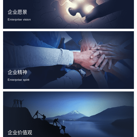
企业愿景
Enterprise vision
企业精神
Enterprise spirit
企业价值观