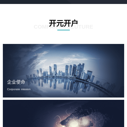
开元开户
COMPANY CULUTURE
企业使命
Corporate mission