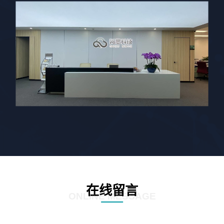
在线留言
ONLINE MESSAGE